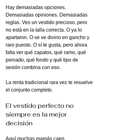
Hay demasiadas opciones. 
Demasiadas opiniones. Demasiadas 
reglas. Ves un vestido precioso, pero 
no está en la talla correcta. O ya lo 
apartaron. O se ve divino en gancho y 
raro puesto. O sí te gusta, pero ahora 
falta ver qué zapatos, qué ramo, qué 
peinado, qué fondo y qué tipo de 
sesión combina con eso.
La renta tradicional rara vez te resuelve 
el conjunto completo.
El vestido perfecto no 
siempre es la mejor 
decisión
Aquí muchas mamás caen.