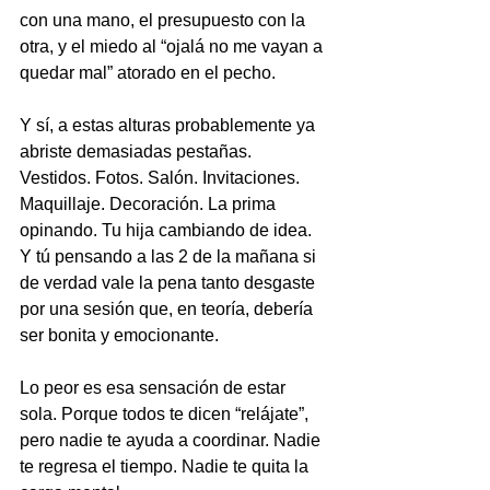
con una mano, el presupuesto con la 
otra, y el miedo al “ojalá no me vayan a 
quedar mal” atorado en el pecho.
Y sí, a estas alturas probablemente ya 
abriste demasiadas pestañas. 
Vestidos. Fotos. Salón. Invitaciones. 
Maquillaje. Decoración. La prima 
opinando. Tu hija cambiando de idea. 
Y tú pensando a las 2 de la mañana si 
de verdad vale la pena tanto desgaste 
por una sesión que, en teoría, debería 
ser bonita y emocionante.
Lo peor es esa sensación de estar 
sola. Porque todos te dicen “relájate”, 
pero nadie te ayuda a coordinar. Nadie 
te regresa el tiempo. Nadie te quita la 