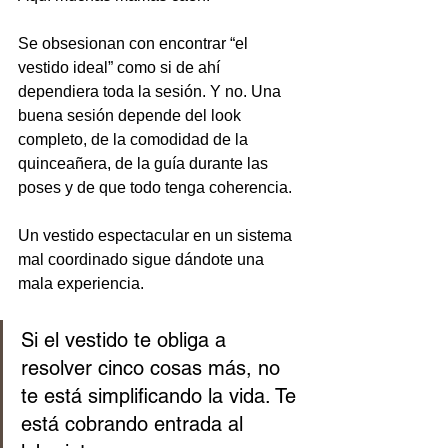
Se obsesionan con encontrar “el 
vestido ideal” como si de ahí 
dependiera toda la sesión. Y no. Una 
buena sesión depende del look 
completo, de la comodidad de la 
quinceañera, de la guía durante las 
poses y de que todo tenga coherencia.
Un vestido espectacular en un sistema 
mal coordinado sigue dándote una 
mala experiencia.
Si el vestido te obliga a 
resolver cinco cosas más, no 
te está simplificando la vida. Te 
está cobrando entrada al 