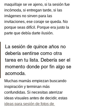
maquillaje se ve ajeno, si la sesión fue 
incómoda, si entregan tarde, si las 
imágenes no sirven para las 
invitaciones, ese coraje se queda. No 
porque seas difícil. Porque era justo la 
parte que debía darte ilusión.
La sesión de quince años no 
debería sentirse como otra 
tarea en tu lista. Debería ser el 
momento donde por fin algo se 
acomoda.
Muchas mamás empiezan buscando 
inspiración y terminan más 
confundidas. Si necesitas aterrizar 
ideas visuales antes de decidir, estas 
ideas para sesión de fotos de 