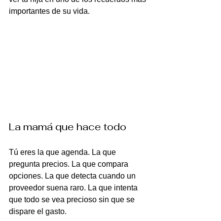
importantes de su vida.
La mamá que hace todo
Tú eres la que agenda. La que 
pregunta precios. La que compara 
opciones. La que detecta cuando un 
proveedor suena raro. La que intenta 
que todo se vea precioso sin que se 
dispare el gasto.