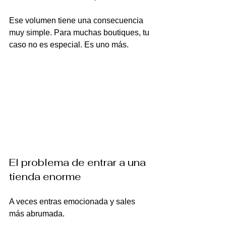
Ese volumen tiene una consecuencia 
muy simple. Para muchas boutiques, tu 
caso no es especial. Es uno más.
El problema de entrar a una 
tienda enorme
A veces entras emocionada y sales 
más abrumada.