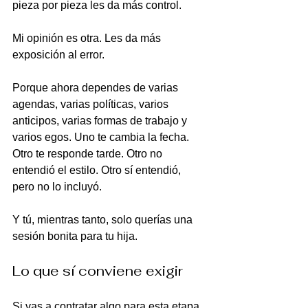
pieza por pieza les da más control.
Mi opinión es otra. Les da más 
exposición al error.
Porque ahora dependes de varias 
agendas, varias políticas, varios 
anticipos, varias formas de trabajo y 
varios egos. Uno te cambia la fecha. 
Otro te responde tarde. Otro no 
entendió el estilo. Otro sí entendió, 
pero no lo incluyó.
Y tú, mientras tanto, solo querías una 
sesión bonita para tu hija.
Lo que sí conviene exigir
Si vas a contratar algo para esta etapa, 