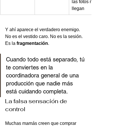
las fotos no 
llegan
Y ahí aparece el verdadero enemigo. 
No es el vestido caro. No es la sesión. 
Es la 
fragmentación
.
Cuando todo está separado, tú 
te conviertes en la 
coordinadora general de una 
producción que nadie más 
está cuidando completa.
La falsa sensación de 
control
Muchas mamás creen que comprar 