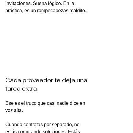
invitaciones. Suena lógico. En la 
práctica, es un rompecabezas maldito.
Cada proveedor te deja una 
tarea extra
Ese es el truco que casi nadie dice en 
voz alta.
Cuando contratas por separado, no 
estás comprando soluciones. Estás 