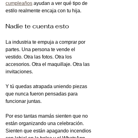
cumpleaños
 ayudan a ver qué tipo de 
estilo realmente encaja con tu hija.
Nadie te cuenta esto
La industria te empuja a comprar por 
partes. Una persona te vende el 
vestido. Otra las fotos. Otra los 
accesorios. Otra el maquillaje. Otra las 
invitaciones.
Y tú quedas atrapada uniendo piezas 
que nunca fueron pensadas para 
funcionar juntas.
Por eso tantas mamás sienten que no 
están organizando una celebración. 
Sienten que están apagando incendios 