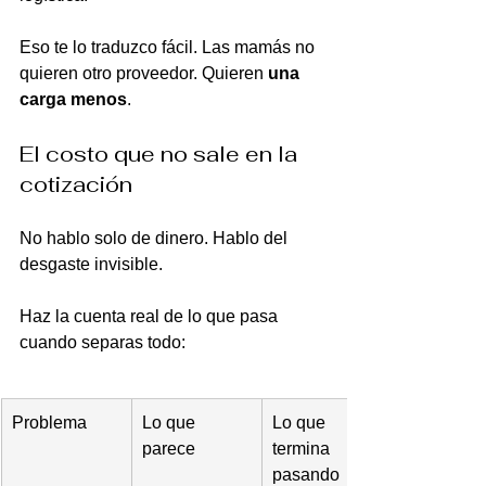
Eso te lo traduzco fácil. Las mamás no 
quieren otro proveedor. Quieren 
una 
carga menos
.
El costo que no sale en la 
cotización
No hablo solo de dinero. Hablo del 
desgaste invisible.
Haz la cuenta real de lo que pasa 
cuando separas todo:
Problema
Lo que 
Lo que 
parece
termina 
pasando