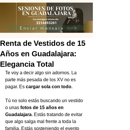
Enviar mensaje
Renta de Vestidos de 15
Años en Guadalajara:
Elegancia Total
Te voy a decir algo sin adornos. La 
parte más pesada de los XV no es 
pagar. Es 
cargar sola con todo
.
Tú no solo estás buscando un vestido 
o unas 
fotos de 15 años en 
Guadalajara
. Estás tratando de evitar 
que algo salga mal frente a toda la 
familia. Estás sosteniendo el evento 