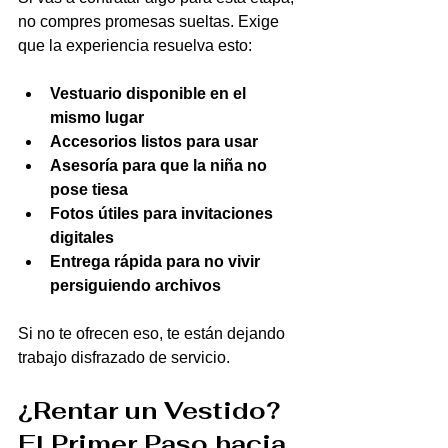
no compres promesas sueltas. Exige 
que la experiencia resuelva esto:
Vestuario disponible en el 
mismo lugar
Accesorios listos para usar
Asesoría para que la niña no 
pose tiesa
Fotos útiles para invitaciones 
digitales
Entrega rápida para no vivir 
persiguiendo archivos
Si no te ofrecen eso, te están dejando 
trabajo disfrazado de servicio.
¿Rentar un Vestido? 
El Primer Paso hacia 