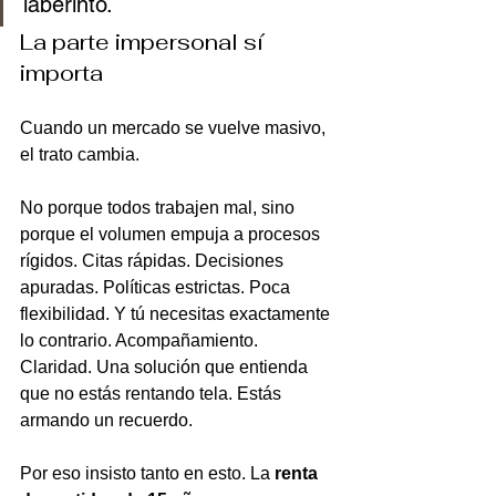
laberinto.
La parte impersonal sí 
importa
Cuando un mercado se vuelve masivo, 
el trato cambia.
No porque todos trabajen mal, sino 
porque el volumen empuja a procesos 
rígidos. Citas rápidas. Decisiones 
apuradas. Políticas estrictas. Poca 
flexibilidad. Y tú necesitas exactamente 
lo contrario. Acompañamiento. 
Claridad. Una solución que entienda 
que no estás rentando tela. Estás 
armando un recuerdo.
Por eso insisto tanto en esto. La 
renta 