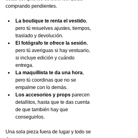
comprando pendientes.
La boutique te renta el vestido
, 
pero tú resuelves ajustes, tiempos, 
traslado y devolución.
El fotógrafo te ofrece la sesión
, 
pero tú averiguas si hay vestuario, 
si incluye edición y cuándo 
entrega.
La maquillista te da una hora
, 
pero tú coordinas que no se 
empalme con lo demás.
Los accesorios y props
 parecen 
detallitos, hasta que te das cuenta 
de que también hay que 
conseguirlos.
Una sola pieza fuera de lugar y todo se 