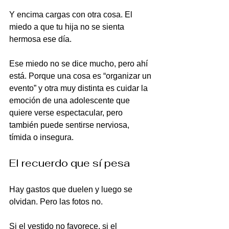
Y encima cargas con otra cosa. El 
miedo a que tu hija no se sienta 
hermosa ese día.
Ese miedo no se dice mucho, pero ahí 
está. Porque una cosa es “organizar un 
evento” y otra muy distinta es cuidar la 
emoción de una adolescente que 
quiere verse espectacular, pero 
también puede sentirse nerviosa, 
tímida o insegura.
El recuerdo que sí pesa
Hay gastos que duelen y luego se 
olvidan. Pero las fotos no.
Si el vestido no favorece, si el 