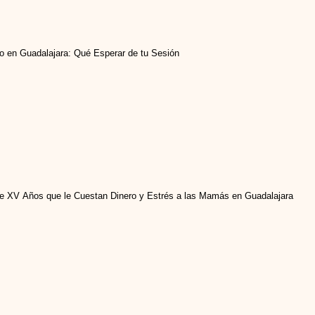
o en Guadalajara: Qué Esperar de tu Sesión
 de XV Años que le Cuestan Dinero y Estrés a las Mamás en Guadalajara