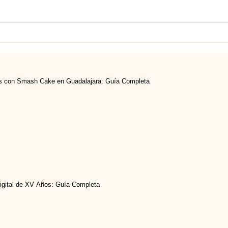
s con Smash Cake en Guadalajara: Guía Completa
Digital de XV Años: Guía Completa