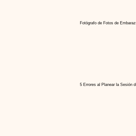
Fotógrafo de Fotos de Embaraz
5 Errores al Planear la Sesión