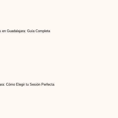
 en Guadalajara: Guía Completa
ara: Cómo Elegir tu Sesión Perfecta