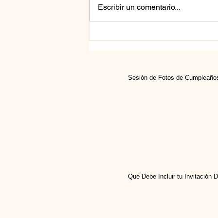
Escribir un comentario...
Sesión de Fotos de Cumpleaño
Qué Debe Incluir tu Invitación 