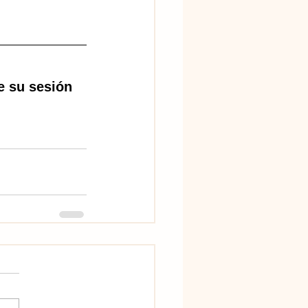
e su sesión 