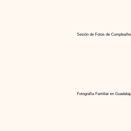
Sesión de Fotos de Cumpleaños
Fotografía Familiar en Guadalaj